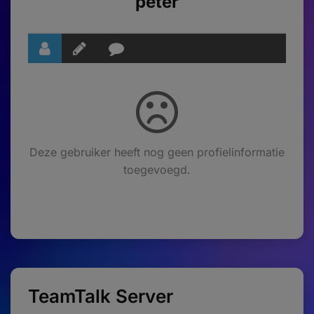
peter
Deze gebruiker heeft nog geen profielinformatie
toegevoegd.
TeamTalk Server